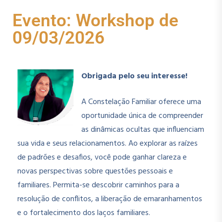
Evento: Workshop de
09/03/2026
Obrigada pelo seu interesse!
A Constelação Familiar oferece uma
oportunidade única de compreender
as dinâmicas ocultas que influenciam
sua vida e seus relacionamentos. Ao explorar as raízes
de padrões e desafios, você pode ganhar clareza e
novas perspectivas sobre questões pessoais e
familiares. Permita-se descobrir caminhos para a
resolução de conflitos, a liberação de emaranhamentos
e o fortalecimento dos laços familiares.