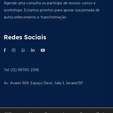
Agende uma consulta ou participe de nossos cursos e
workshops. Estamos prontos para apoiar sua jornada de
autoconhecimento e transformação.
Redes Sociais
Tel: (12) 99765-2396
Av. Avareí 469. Espaço Devir, Sala 3. Jacareí/SP