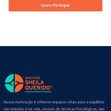
Quero Participar
Nossa motivação é oferecer impulsos vitais para o equilíbrio
nas relações e na vida, através de técnicas Psicológicas, das