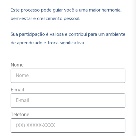
Este processo pode guiar você a uma maior harmonia,
bem-estar e crescimento pessoal.
Sua participação é valiosa e contribui para um ambiente
de aprendizado e troca significativa.
Nome
E-mail
Telefone