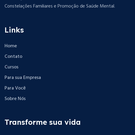
Constelações Familiares e Promoção de Saúde Mental.
Links
Home
Contato
Cursos
Para sua Empresa
Para Você
Sobre Nós
Transforme sua vida