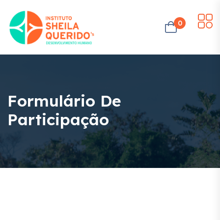
0
Formulário De
Participação