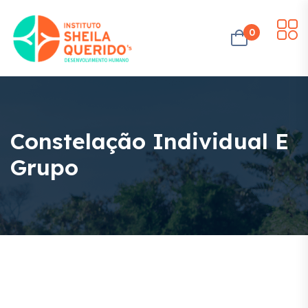
0
Constelação Individual E
Grupo