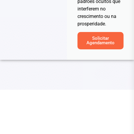
padrões ocultos que
interferem no
crescimento ou na
prosperidade.
Solicitar
Agendamento