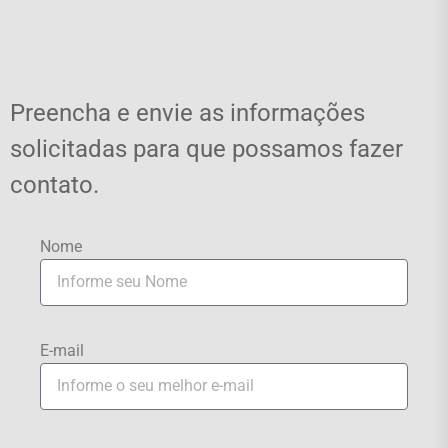
Preencha e envie as informações
solicitadas para que possamos fazer
contato.
Nome
E-mail