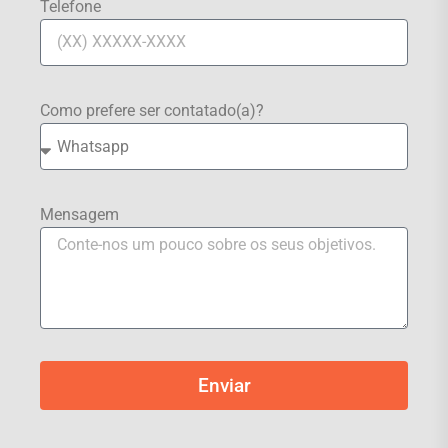
Telefone
Como prefere ser contatado(a)?
Mensagem
Enviar