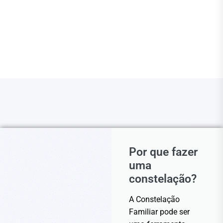
Por que fazer
uma
constelação?
A Constelação
Familiar pode ser