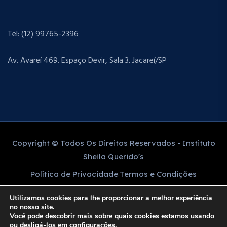
Tel: (12) 99765-2396
Av. Avareí 469. Espaço Devir, Sala 3. Jacareí/SP
Copyright © Todos Os Direitos Reservados - Instituto
Sheila Querido's
Política de Privacidade
Termos e Condições
Utilizamos cookies para lhe proporcionar a melhor experiência
no nosso site.
Você pode descobrir mais sobre quais cookies estamos usando
ou desligá-los em
configurações
.