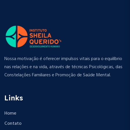
Nossa motivação é oferecer impulsos vitais para o equilíbrio
nas relações e na vida, através de técnicas Psicológicas, das
Constelações Familiares e Promoção de Saúde Mental.
Links
Home
Contato