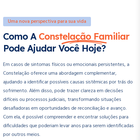
Uma nova perspectiva para sua vida
Como A
Constelação Familiar
Pode Ajudar Você Hoje?
Em casos de sintomas físicos ou emocionais persistentes, a
Constelação oferece uma abordagem complementar,
ajudando a identificar possíveis causas sistêmicas por trás do
sofrimento. Além disso, pode trazer clareza em decisões
difíceis ou processos judiciais, transformando situações
desafiadoras em oportunidades de reconciliação e avanço.
Com ela, é possível compreender e encontrar soluções para
dificuldades que poderiam levar anos para serem identificadas
por outros meios.