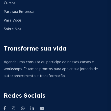
Cursos
Para sua Empresa
Para Você
Sobre Nós
Transforme sua vida
Agende uma consulta ou participe de nossos cursos e
workshops. Estamos prontos para apoiar sua jornada de
autoconhecimento e transformação.
Redes Sociais