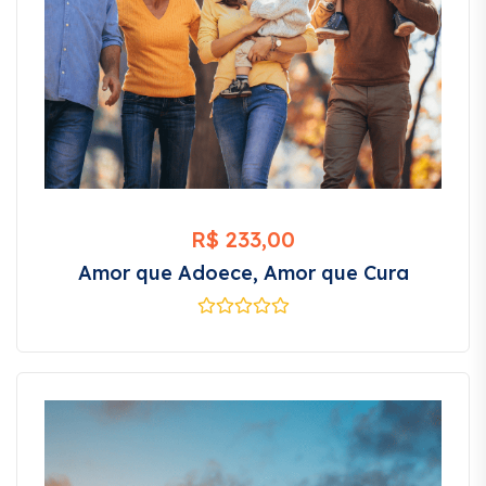
R$
233,00
Amor que Adoece, Amor que Cura