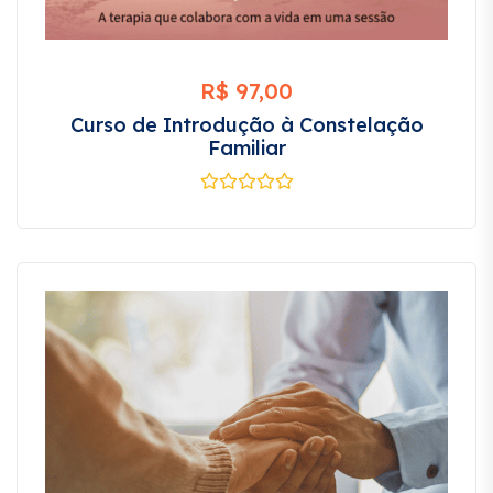
R$
97,00
Curso de Introdução à Constelação
Familiar