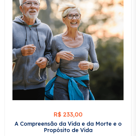
R$
233,00
A Compreensão da Vida e da Morte e o
Propósito de Vida