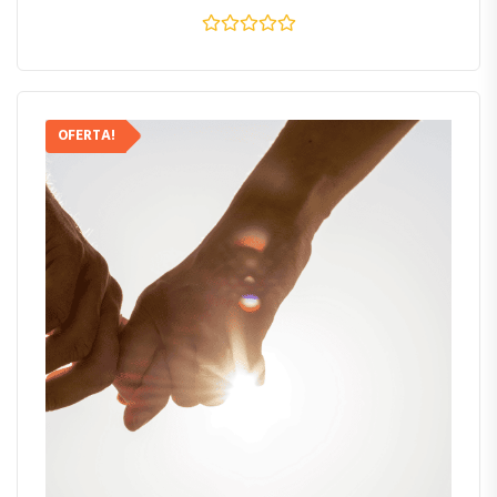
OFERTA!