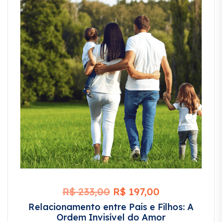
R$
233,00
R$
197,00
Relacionamento entre Pais e Filhos: A
Ordem Invisível do Amor