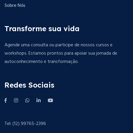
Sobre Nós
Transforme sua vida
Agende uma consulta ou participe de nossos cursos e
workshops. Estamos prontos para apoiar sua jornada de
autoconhecimento e transformação.
Redes Sociais
Tel: (12) 99765-2396