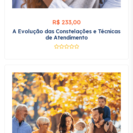
R$
233,00
A Evolução das Constelações e Técnicas
de Atendimento