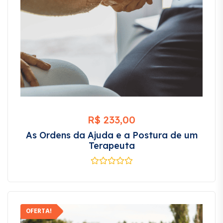
R$
233,00
As Ordens da Ajuda e a Postura de um
Terapeuta
OFERTA!