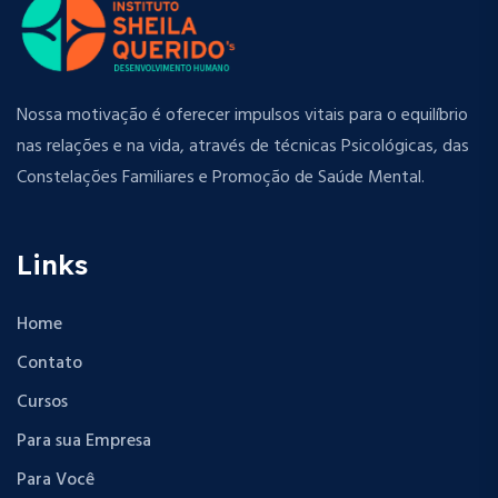
Nossa motivação é oferecer impulsos vitais para o equilíbrio
nas relações e na vida, através de técnicas Psicológicas, das
Constelações Familiares e Promoção de Saúde Mental.
Links
Home
Contato
Cursos
Para sua Empresa
Para Você