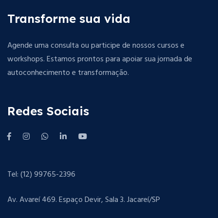
Transforme sua vida
Agende uma consulta ou participe de nossos cursos e
workshops. Estamos prontos para apoiar sua jornada de
autoconhecimento e transformação.
Redes Sociais
Tel: (12) 99765-2396
Av. Avareí 469. Espaço Devir, Sala 3. Jacareí/SP