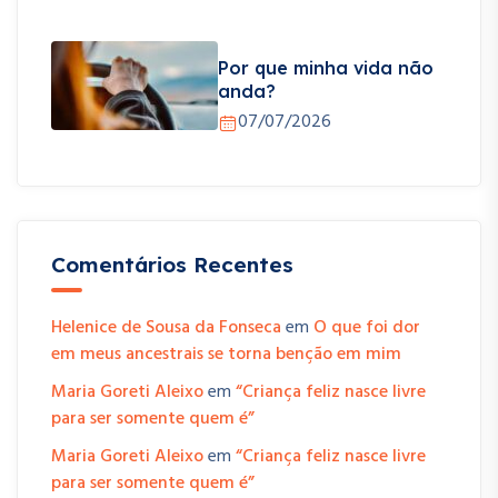
Por que minha vida não
anda?
07/07/2026
Comentários Recentes
Helenice de Sousa da Fonseca
em
O que foi dor
em meus ancestrais se torna benção em mim
Maria Goreti Aleixo
em
“Criança feliz nasce livre
para ser somente quem é”
Maria Goreti Aleixo
em
“Criança feliz nasce livre
para ser somente quem é”