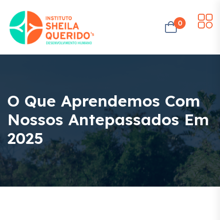
0
O Que Aprendemos Com
Nossos Antepassados Em
2025