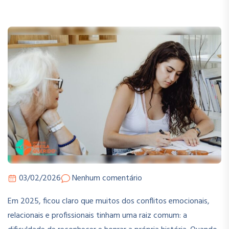
03/02/2026
Nenhum comentário
Em 2025, ficou claro que muitos dos conflitos emocionais,
relacionais e profissionais tinham uma raiz comum: a