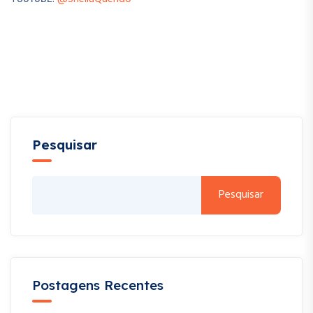
Pesquisar
Pesquisar
Postagens Recentes