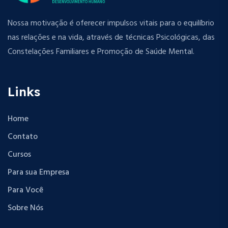
Nossa motivação é oferecer impulsos vitais para o equilíbrio
nas relações e na vida, através de técnicas Psicológicas, das
Constelações Familiares e Promoção de Saúde Mental.
Links
Home
Contato
Cursos
Para sua Empresa
Para Você
Sobre Nós