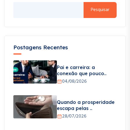
Pesquisar
Postagens Recentes
Pai e carreira: a
conexão que pouco..
04/08/2026
Quando a prosperidade
escapa pelas ..
28/07/2026