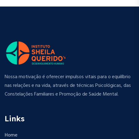
Nossa motivação é oferecer impulsos vitais para o equilíbrio
nas relações e na vida, através de técnicas Psicológicas, das
Constelações Familiares e Promoção de Saúde Mental.
Links
Home