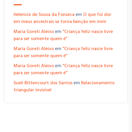
Helenice de Sousa da Fonseca
em
O que foi dor
em meus ancestrais se torna benção em mim
Maria Goreti Aleixo
em
“Criança feliz nasce livre
para ser somente quem é”
Maria Goreti Aleixo
em
“Criança feliz nasce livre
para ser somente quem é”
Maria Goreti Aleixo
em
“Criança feliz nasce livre
para ser somente quem é”
Sueli Bittencourt dos Santos
em
Relacionamento
triangular invisível