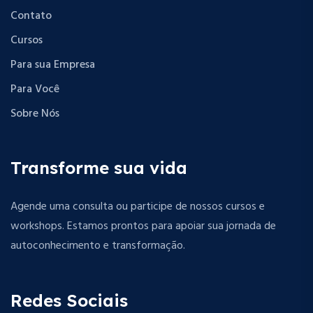
Contato
Cursos
Para sua Empresa
Para Você
Sobre Nós
Transforme sua vida
Agende uma consulta ou participe de nossos cursos e
workshops. Estamos prontos para apoiar sua jornada de
autoconhecimento e transformação.
Redes Sociais