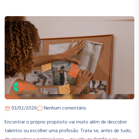
03/02/2026
Nenhum comentário
Encontrar o próprio propósito vai muito além de descobrir
talentos ou escolher uma profissão. Trata-se, antes de tudo,