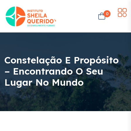
0
Constelação E Propósito
– Encontrando O Seu
Lugar No Mundo