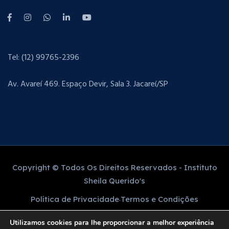
Tel: (12) 99765-2396
Av. Avareí 469. Espaço Devir, Sala 3. Jacareí/SP
Copyright © Todos Os Direitos Reservados - Instituto
Sheila Querido's
Política de Privacidade
Termos e Condições
Utilizamos cookies para lhe proporcionar a melhor experiência