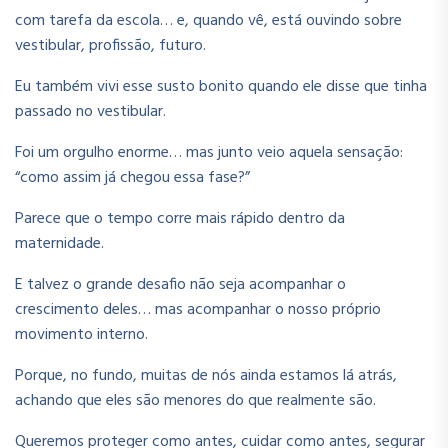
com tarefa da escola… e, quando vê, está ouvindo sobre
vestibular, profissão, futuro.
Eu também vivi esse susto bonito quando ele disse que tinha
passado no vestibular.
Foi um orgulho enorme… mas junto veio aquela sensação:
“como assim já chegou essa fase?”
Parece que o tempo corre mais rápido dentro da
maternidade.
E talvez o grande desafio não seja acompanhar o
crescimento deles… mas acompanhar o nosso próprio
movimento interno.
Porque, no fundo, muitas de nós ainda estamos lá atrás,
achando que eles são menores do que realmente são.
Queremos proteger como antes, cuidar como antes, segurar