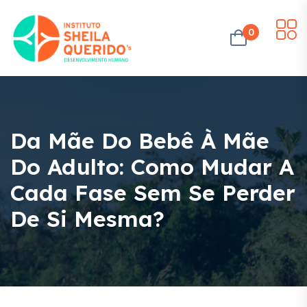
0
Da Mãe Do Bebê À Mãe
Do Adulto: Como Mudar A
Cada Fase Sem Se Perder
De Si Mesma?