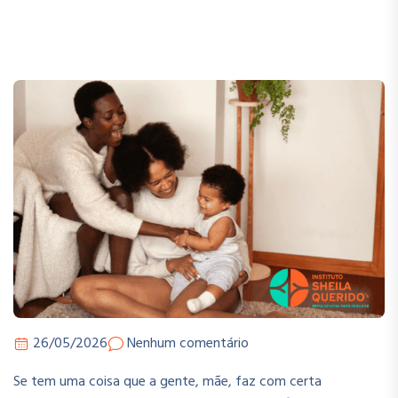
26/05/2026
Nenhum comentário
Se tem uma coisa que a gente, mãe, faz com certa