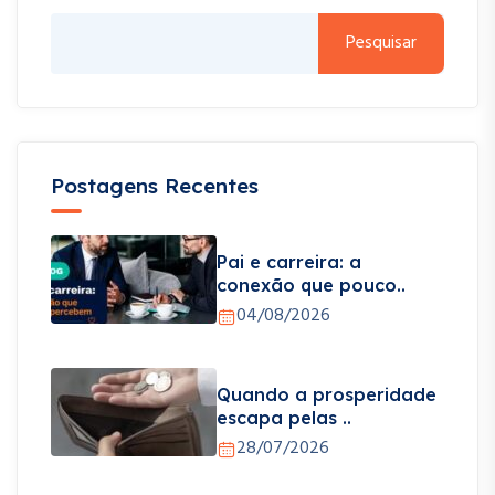
Pesquisar
Postagens Recentes
Pai e carreira: a
conexão que pouco..
04/08/2026
Quando a prosperidade
escapa pelas ..
28/07/2026