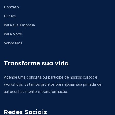
Contato
Cursos
Para sua Empresa
Para Você
Sobre Nós
Transforme sua vida
Agende uma consulta ou participe de nossos cursos e
workshops. Estamos prontos para apoiar sua jornada de
autoconhecimento e transformação.
Redes Sociais