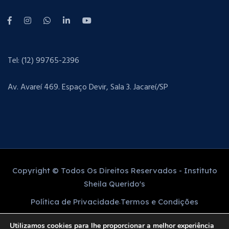
Tel: (12) 99765-2396
Av. Avareí 469. Espaço Devir, Sala 3. Jacareí/SP
Copyright © Todos Os Direitos Reservados - Instituto
Sheila Querido's
Política de Privacidade
Termos e Condições
Utilizamos cookies para lhe proporcionar a melhor experiência