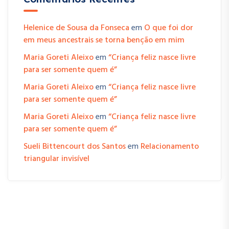
Helenice de Sousa da Fonseca
em
O que foi dor
em meus ancestrais se torna benção em mim
Maria Goreti Aleixo
em
“Criança feliz nasce livre
para ser somente quem é”
Maria Goreti Aleixo
em
“Criança feliz nasce livre
para ser somente quem é”
Maria Goreti Aleixo
em
“Criança feliz nasce livre
para ser somente quem é”
Sueli Bittencourt dos Santos
em
Relacionamento
triangular invisível