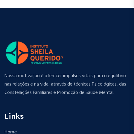
Nossa motivação é oferecer impulsos vitais para o equilíbrio
nas relações e na vida, através de técnicas Psicológicas, das
Constelações Familiares e Promoção de Saúde Mental.
Links
Home