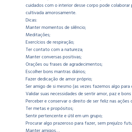
cuidados com o interior desse corpo pode colaborar p
cultivada amorosamente.
Dicas:
Manter momentos de silêncio;
Meditações;
Exercícios de respiração;
Ter contato com a natureza;
Manter conversas positivas;
Orações ou frases de agradecimentos;
Escolher bons mantras diários;
Fazer dedicação de amor próprio;
Ser amigo de si mesmo (as vezes fazemos algo para
Validar suas necessidades de sentir amor, paz e bons
Perceber e conservar o direito de ser feliz nas ações d
Ter metas e propósitos;
Sentir pertencente e útil em um grupo;
Procurar algo prazeroso para fazer, sem prejuízo futu
Manter amigos…