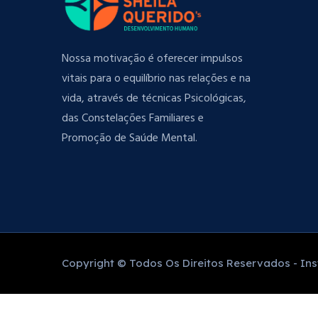
Nossa motivação é oferecer impulsos
vitais para o equilíbrio nas relações e na
vida, através de técnicas Psicológicas,
das Constelações Familiares e
Promoção de Saúde Mental.
Copyright © Todos Os Direitos Reservados - Inst