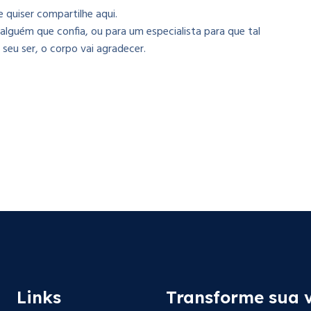
 quiser compartilhe aqui.
a alguém que confia, ou para um especialista para que tal
seu ser, o corpo vai agradecer.
Links
Transforme sua 