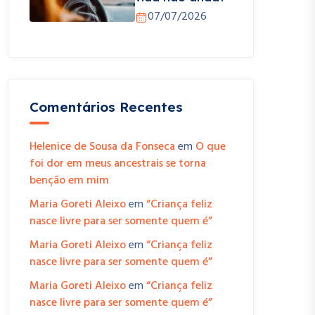
07/07/2026
Comentários Recentes
Helenice de Sousa da Fonseca
em
O que
foi dor em meus ancestrais se torna
benção em mim
Maria Goreti Aleixo
em
“Criança feliz
nasce livre para ser somente quem é”
Maria Goreti Aleixo
em
“Criança feliz
nasce livre para ser somente quem é”
Maria Goreti Aleixo
em
“Criança feliz
nasce livre para ser somente quem é”