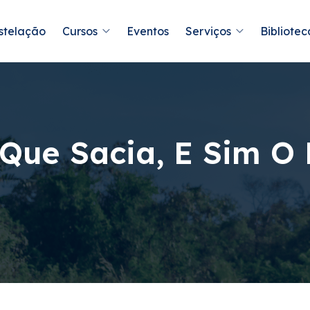
stelação
Cursos
Eventos
Serviços
Bibliotec
Que Sacia, E Sim O 