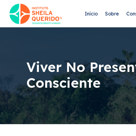
Início
Sobre
Con
Viver No Presen
Consciente