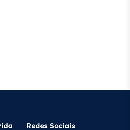
vida
Redes Sociais