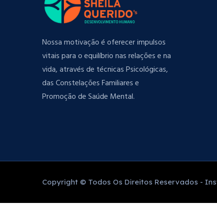
Nossa motivação é oferecer impulsos
vitais para o equilíbrio nas relações e na
vida, através de técnicas Psicológicas,
das Constelações Familiares e
Promoção de Saúde Mental.
Copyright © Todos Os Direitos Reservados - Inst