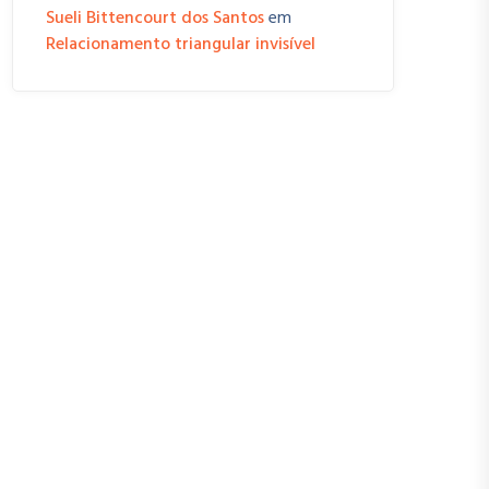
Sueli Bittencourt dos Santos
em
Relacionamento triangular invisível