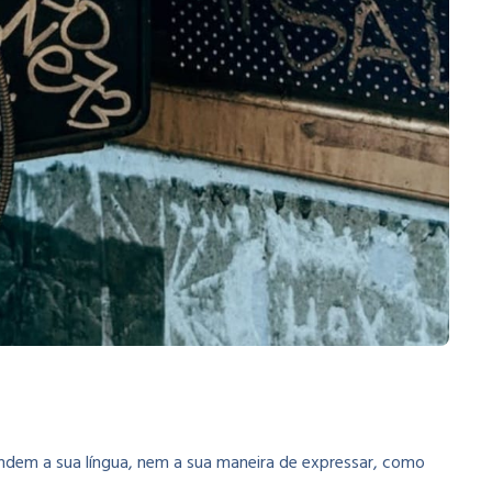
dem a sua língua, nem a sua maneira de expressar, como