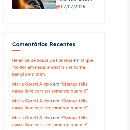
07/07/2026
Comentários Recentes
Helenice de Sousa da Fonseca
em
O que
foi dor em meus ancestrais se torna
benção em mim
Maria Goreti Aleixo
em
“Criança feliz
nasce livre para ser somente quem é”
Maria Goreti Aleixo
em
“Criança feliz
nasce livre para ser somente quem é”
Maria Goreti Aleixo
em
“Criança feliz
nasce livre para ser somente quem é”